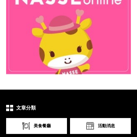
文章分類
美食餐廳
活動消息