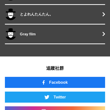
とよれんたんたん。
Gray film
追蹤社群
Facebook
Twitter