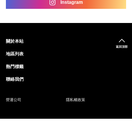
Instagram
關於本站
返回頂部
地區列表
熱門標籤
聯絡我們
營運公司
隱私權政策